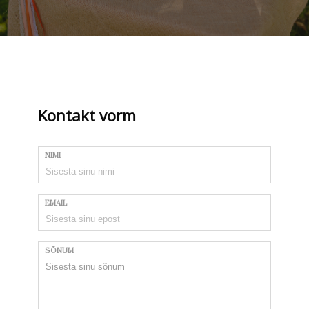
Kontakt vorm
NIMI
EMAIL
SÕNUM