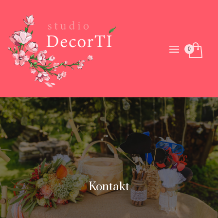
Kontakt