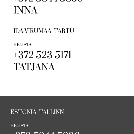
INNA
IDA-VIRUMAA, TARTU
HELISTA:
+372 523 5171
TATJANA
ESTONIA, TALLINN
HELISTA: